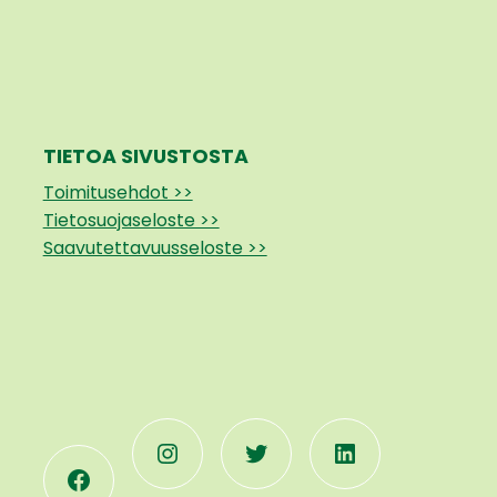
TIETOA SIVUSTOSTA
Toimitusehdot >>
Tietosuojaseloste >>
Saavutettavuusseloste >>