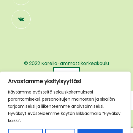
© 2022
Karelia-ammattikorkeakoulu
Ylös ↑
Arvostamme yksityisyyttäsi
Käytämme evästeitä selauskokemuksesi
parantamiseksi, personoitujen mainosten ja sisällön
tarjoamiseksi ja liikenteemme analysoimiseksi.
Hyväksyt evästeidemme käytön klikkaamalla ”Hyväksy
kaikki”.